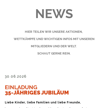
NEWS
HIER TEILEN WIR UNSERE AKTIONEN,
WETTKÄMPFE UND WICHTIGEN INFOS MIT UNSEREN
MITGLIEDERN UND DER WELT.
SCHAUT GERNE REIN.
30.06.2026
EINLADUNG
35-JÄHRIGES JUBILÄUM
Liebe Kinder, liebe Familien und liebe Freunde,