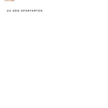
ZU DEN SPORTARTEN